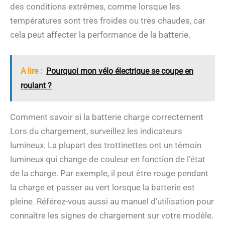
des conditions extrêmes, comme lorsque les
températures sont très froides ou très chaudes, car
cela peut affecter la performance de la batterie.
A lire :
Pourquoi mon vélo électrique se coupe en
roulant ?
Comment savoir si la batterie charge correctement
Lors du chargement, surveillez les indicateurs
lumineux. La plupart des trottinettes ont un témoin
lumineux qui change de couleur en fonction de l’état
de la charge. Par exemple, il peut être rouge pendant
la charge et passer au vert lorsque la batterie est
pleine. Référez-vous aussi au manuel d’utilisation pour
connaître les signes de chargement sur votre modèle.