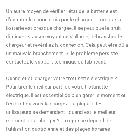
Un autre moyen de vérifier l’état de la batterie est
d’écouter les sons émis par le chargeur. Lorsque la
batterie est presque chargée, il se peut que le bruit
diminue. Si aucun voyant ne s’allume, débranchez le
chargeur et revérifiez la connexion. Cela peut être dû à
un mauvais branchement. Si le problème persiste,
contactez le support technique du fabricant.
Quand et où charger votre trottinette électrique ?
Pour tirer le meilleur parti de votre trottinette
électrique, il est essentiel de bien gérer le moment et
l’endroit où vous la chargez. La plupart des
utilisateurs se demandent : quand est le meilleur
moment pour charger ? La réponse dépend de
l’utilisation quotidienne et des plages horaires