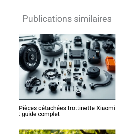
Publications similaires
Pièces détachées trottinette Xiaomi
: guide complet