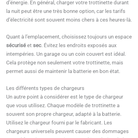
d’énergie. En général, charger votre trottinette durant
la nuit peut être une très bonne option, car les tarifs
d’électricité sont souvent moins chers à ces heures-là.
Quant à l’emplacement, choisissez toujours un espace
sécurisé
et
sec
. Évitez les endroits exposés aux
intempéries. Un garage ou un coin couvert est idéal.
Cela protège non seulement votre trottinette, mais
permet aussi de maintenir la batterie en bon état.
Les différents types de chargeurs
Un autre point à considérer est le type de chargeur
que vous utilisez. Chaque modèle de trottinette a
souvent son propre chargeur, adapté à la batterie.
Utilisez le chargeur fourni par le fabricant. Les
chargeurs universels peuvent causer des dommages