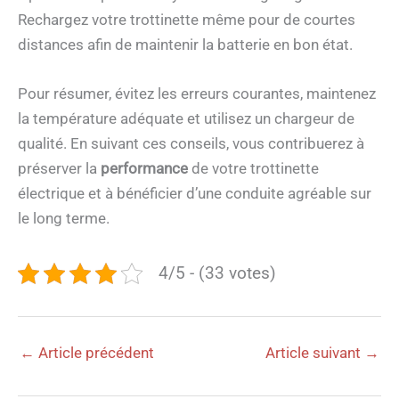
Rechargez votre trottinette même pour de courtes
distances afin de maintenir la batterie en bon état.
Pour résumer, évitez les erreurs courantes, maintenez
la température adéquate et utilisez un chargeur de
qualité. En suivant ces conseils, vous contribuerez à
préserver la
performance
de votre trottinette
électrique et à bénéficier d’une conduite agréable sur
le long terme.
4/5 - (33 votes)
←
Article précédent
Article suivant
→