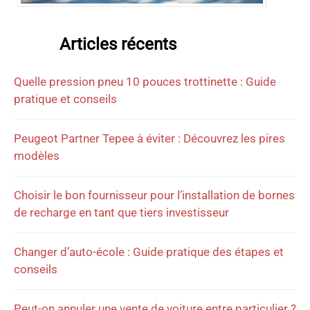
Articles récents
Quelle pression pneu 10 pouces trottinette : Guide
pratique et conseils
Peugeot Partner Tepee à éviter : Découvrez les pires
modèles
Choisir le bon fournisseur pour l’installation de bornes
de recharge en tant que tiers investisseur
Changer d’auto-école : Guide pratique des étapes et
conseils
Peut-on annuler une vente de voiture entre particulier ?