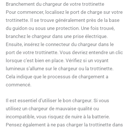
Branchement du chargeur de votre trottinette
Pour commencer, localisez le port de charge sur votre
trottinette. Il se trouve généralement près de la base
du guidon ou sous une protection. Une fois trouvé,
branchez le chargeur dans une prise électrique.
Ensuite, insérez le connecteur du chargeur dans le
port de votre trottinette. Vous devriez entendre un clic
lorsque c’est bien en place. Vérifiez si un voyant
lumineux s’allume sur le chargeur ou la trottinette.
Cela indique que le processus de chargement a
commencé.
Il est essentiel d’utiliser le bon chargeur. Si vous
utilisez un chargeur de mauvaise qualité ou
incompatible, vous risquez de nuire à la batterie.
Pensez également à ne pas charger la trottinette dans