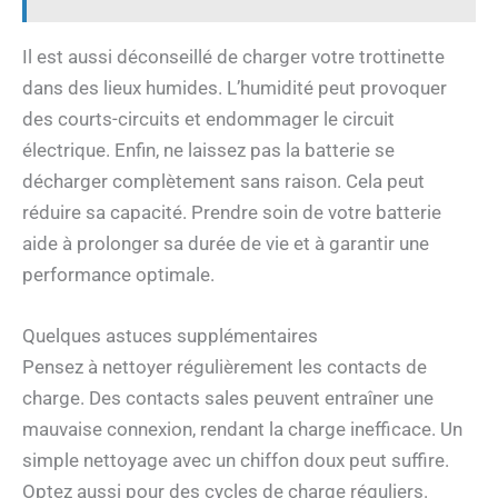
Il est aussi déconseillé de charger votre trottinette
dans des lieux humides. L’humidité peut provoquer
des courts-circuits et endommager le circuit
électrique. Enfin, ne laissez pas la batterie se
décharger complètement sans raison. Cela peut
réduire sa capacité. Prendre soin de votre batterie
aide à prolonger sa durée de vie et à garantir une
performance optimale.
Quelques astuces supplémentaires
Pensez à nettoyer régulièrement les contacts de
charge. Des contacts sales peuvent entraîner une
mauvaise connexion, rendant la charge inefficace. Un
simple nettoyage avec un chiffon doux peut suffire.
Optez aussi pour des cycles de charge réguliers.