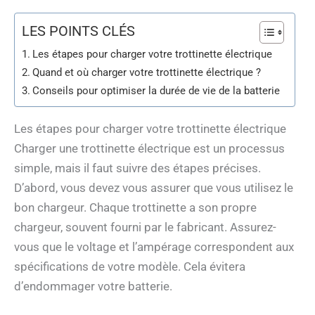
LES POINTS CLÉS
Les étapes pour charger votre trottinette électrique
Quand et où charger votre trottinette électrique ?
Conseils pour optimiser la durée de vie de la batterie
Les étapes pour charger votre trottinette électrique
Charger une trottinette électrique est un processus
simple, mais il faut suivre des étapes précises.
D’abord, vous devez vous assurer que vous utilisez le
bon chargeur. Chaque trottinette a son propre
chargeur, souvent fourni par le fabricant. Assurez-
vous que le voltage et l’ampérage correspondent aux
spécifications de votre modèle. Cela évitera
d’endommager votre batterie.