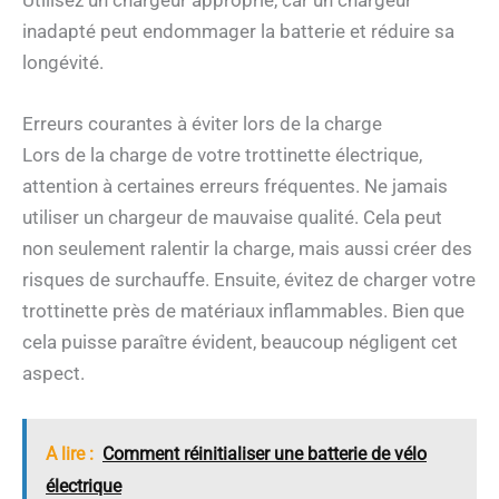
inadapté peut endommager la batterie et réduire sa
longévité.
Erreurs courantes à éviter lors de la charge
Lors de la charge de votre trottinette électrique,
attention à certaines erreurs fréquentes. Ne jamais
utiliser un chargeur de mauvaise qualité. Cela peut
non seulement ralentir la charge, mais aussi créer des
risques de surchauffe. Ensuite, évitez de charger votre
trottinette près de matériaux inflammables. Bien que
cela puisse paraître évident, beaucoup négligent cet
aspect.
A lire :
Comment réinitialiser une batterie de vélo
électrique