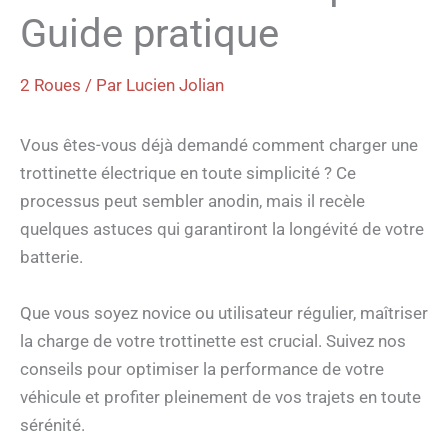
Guide pratique
2 Roues
/ Par
Lucien Jolian
Vous êtes-vous déjà demandé comment charger une
trottinette électrique en toute simplicité ? Ce
processus peut sembler anodin, mais il recèle
quelques astuces qui garantiront la longévité de votre
batterie.
Que vous soyez novice ou utilisateur régulier, maîtriser
la charge de votre trottinette est crucial. Suivez nos
conseils pour optimiser la performance de votre
véhicule et profiter pleinement de vos trajets en toute
sérénité.