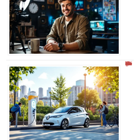
Combien de kWh pour recharger une Zoe : tout savoir