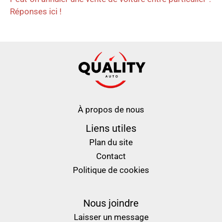
Réponses ici !
À propos de nous
Liens utiles
Plan du site
Contact
Politique de cookies
Nous joindre
Laisser un message