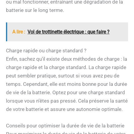
ou mal fonctionner, entraînant une dégradation de la
batterie sur le long terme.
A lire :
Vol de trottinette électrique : que faire ?
Charge rapide ou charge standard ?
Enfin, sachez qu’il existe deux méthodes de charge : la
charge rapide et la charge standard. La charge rapide
peut sembler pratique, surtout si vous avez peu de
temps. Cependant, elle est moins bonne pour la durée
de vie de la batterie. Optez pour une charge standard
lorsque vous n’êtes pas pressé. Cela préserve la santé
de votre batterie et assure une autonomie optimale.
Conseils pour optimiser la durée de vie de la batterie