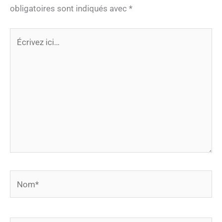
obligatoires sont indiqués avec
*
Écrivez
ici…
Nom*