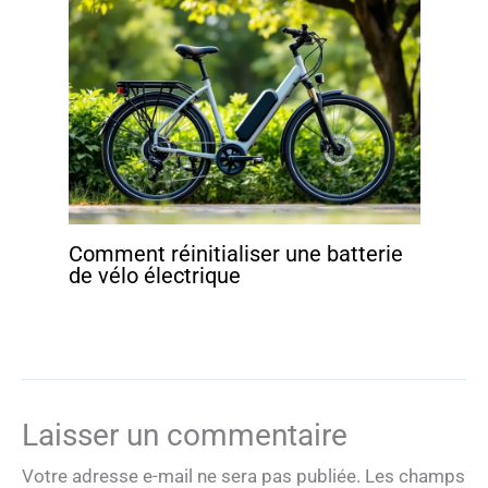
Comment réinitialiser une batterie
de vélo électrique
Laisser un commentaire
Votre adresse e-mail ne sera pas publiée.
Les champs