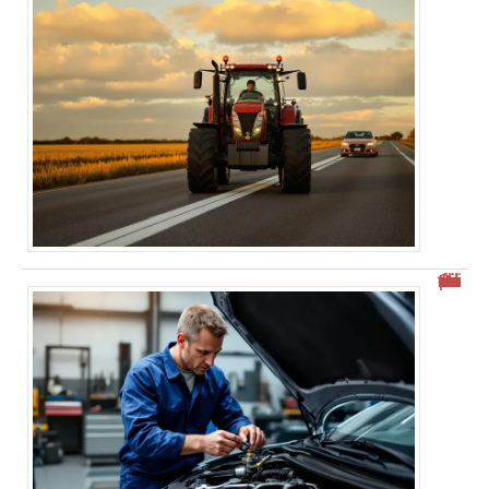
Comment ouvrir clapet anti retour voiture facilement